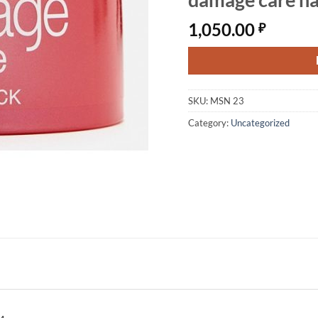
1,050.00
₽
SKU:
MSN 23
Category:
Uncategorized