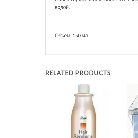
водой.
Объём: 150 мл
RELATED PRODUCTS