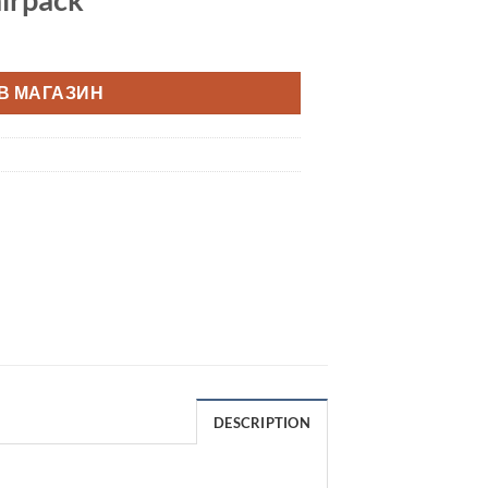
В МАГАЗИН
DESCRIPTION