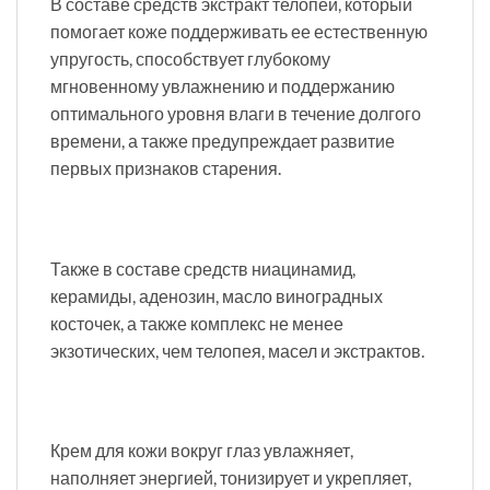
В составе средств экстракт телопеи, который
помогает коже поддерживать ее естественную
упругость, способствует глубокому
мгновенному увлажнению и поддержанию
оптимального уровня влаги в течение долгого
времени, а также предупреждает развитие
первых признаков старения.
Также в составе средств ниацинамид,
керамиды, аденозин, масло виноградных
косточек, а также комплекс не менее
экзотических, чем телопея, масел и экстрактов.
Крем для кожи вокруг глаз увлажняет,
наполняет энергией, тонизирует и укрепляет,