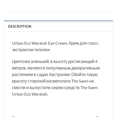
DESCRIPTION
Urban Eco Waratah Eye Cream. Крем для глаз с
экстрактом телопеи
Цветочек аленький, в высоту достигающий 4
метров, является популярным декоративным
растением в садах Австралии. Обойти такую
красоту стороной косметологи The Saem не
смогли и выпустили серию средств The Saem
Urban Eco Waratah.