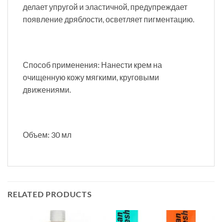
делает упругой и эластичной, предупреждает
появление дряблости, осветляет пигментацию.
Способ применения: Нанести крем на
очищенную кожу мягкими, круговыми
движениями.
Объем: 30 мл
RELATED PRODUCTS