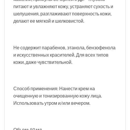
питают и увлажняют кожу, устраняют сухость и
шелушения, разглаживают поверхность кожи,
делают ее мягкой и шелковистой.
Не содержит парабенов, этанола, бензофенола
и искусственных красителей. Для всех типов
кожи, даже чувствительной.
Способ применения: Нанести крем на
очищенную и тонизированную кожу лица.
Использовать утром и/или вечером.
Объем: 50 мл