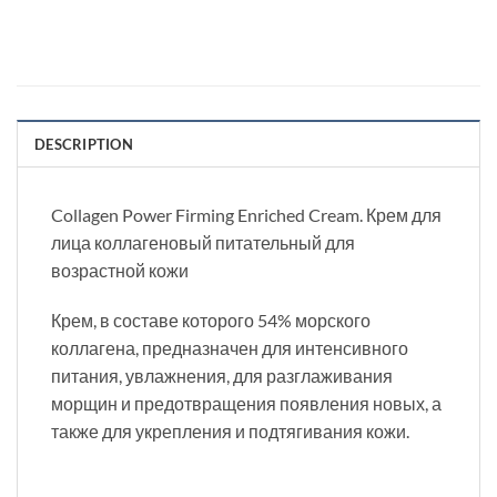
DESCRIPTION
Collagen Power Firming Enriched Cream. Крем для
лица коллагеновый питательный для
возрастной кожи
Крем, в составе которого 54% морского
коллагена, предназначен для интенсивного
питания, увлажнения, для разглаживания
морщин и предотвращения появления новых, а
также для укрепления и подтягивания кожи.