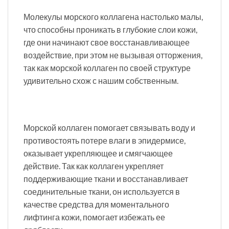
Молекулы морского коллагена настолько малы,
что способны проникать в глубокие слои кожи,
где они начинают свое восстанавливающее
воздействие, при этом не вызывая отторжения,
так как морской коллаген по своей структуре
удивительно схож с нашим собственным.
Морской коллаген помогает связывать воду и
противостоять потере влаги в эпидермисе,
оказывает укрепляющее и смягчающее
действие. Так как коллаген укрепляет
поддерживающие ткани и восстанавливает
соединительные ткани, он используется в
качестве средства для моментального
лифтинга кожи, помогает избежать ее