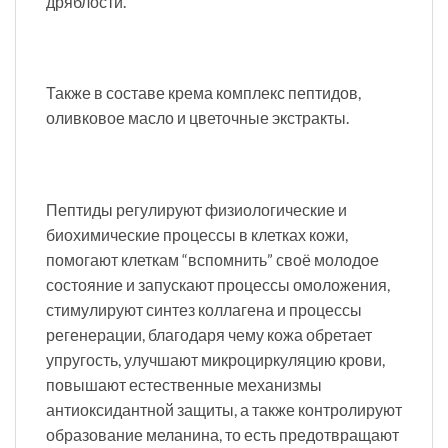
дряблости.
Также в составе крема комплекс пептидов,
оливковое масло и цветочные экстракты.
Пептиды регулируют физиологические и
биохимические процессы в клетках кожи,
помогают клеткам “вспомнить” своё молодое
состояние и запускают процессы омоложения,
стимулируют синтез коллагена и процессы
регенерации, благодаря чему кожа обретает
упругость, улучшают микроциркуляцию крови,
повышают естественные механизмы
антиоксидантной защиты, а также контролируют
образование меланина, то есть предотвращают