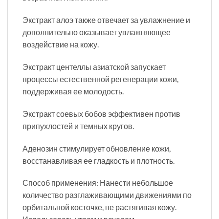
Экстракт алоэ также отвечает за увлажнение и
дополнительно оказывает увлажняющее
воздействие на кожу.
Экстракт центеллы азиатской запускает
процессы естественной регенерации кожи,
поддерживая ее молодость.
Экстракт соевых бобов эффективен против
припухлостей и темных кругов.
Аденозин стимулирует обновление кожи,
восстанавливая ее гладкость и плотность.
Способ применения: Нанести небольшое
количество разглаживающими движениями по
орбитальной косточке, не растягивая кожу.