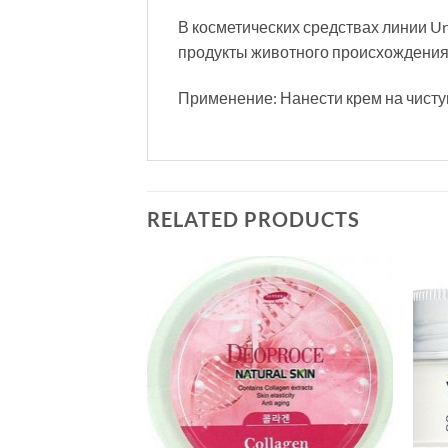
В косметических средствах линии U
продукты животного происхождения
Применение: Нанести крем на чист
RELATED PRODUCTS