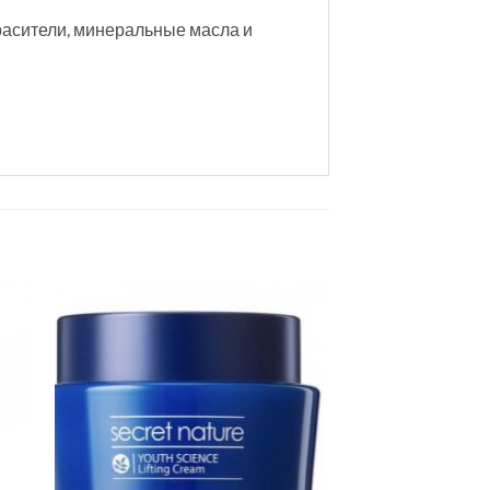
расители, минеральные масла и