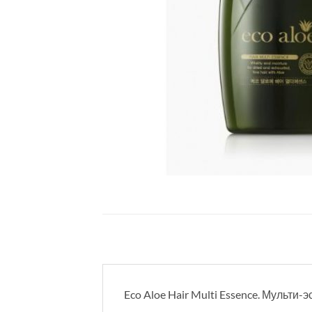
Eco Aloe Hair Multi Essence. Мульти-