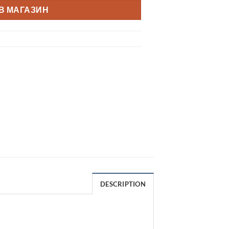
В МАГАЗИН
DESCRIPTION