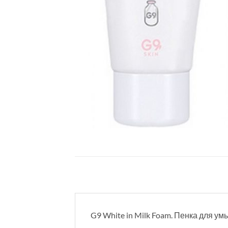
G9 White in Milk Foam. Пенка для у