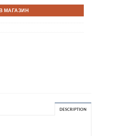
В МАГАЗИН
DESCRIPTION