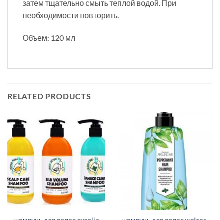
затем тщательно смыть теплой водой. При
необходимости повторить.
Объем: 120 мл
RELATED PRODUCTS