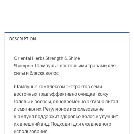
DESCRIPTION
Oriental Herbs Strength & Shine
Shampoo. Шампунь с восточными травами для
силы и блеска волос
Шампунь с комплексом экстрактов семи
восточных трав эффективно очищает кожу
головы и волосы, одновременно активно питая
и смягчая их. Регулярное использование
шампуня поддержит здоровье волос и улучшит
их внешний вид. Подходит для ежедневного
использования.