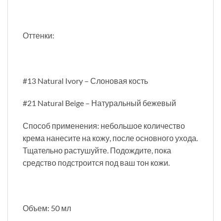
Оттенки:
#13 Natural Ivory – Слоновая кость
#21 Natural Beige – Натуральный бежевый
Способ применения: небольшое количество
крема нанесите на кожу, после основного ухода.
Тщательно растушуйте. Подождите, пока
средство подстроится под ваш тон кожи.
Объем: 50 мл