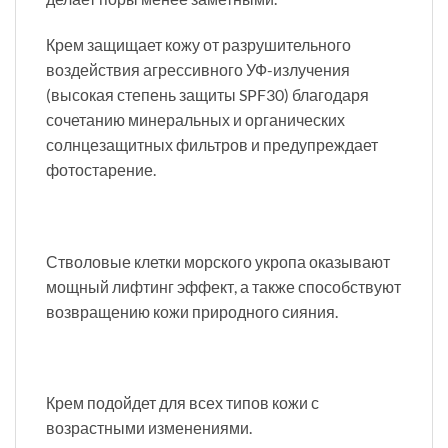
Крем защищает кожу от разрушительного
воздействия агрессивного УФ-излучения
(высокая степень защиты SPF30) благодаря
сочетанию минеральных и органических
солнцезащитных фильтров и предупреждает
фотостарение.
Стволовые клетки морского укропа оказывают
мощный лифтинг эффект, а также способствуют
возвращению кожи природного сияния.
Крем подойдет для всех типов кожи с
возрастными изменениями.