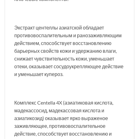
Экстракт центеллы азиатской обладает
противовоспалительным и ранозаживляющим
действием, способствует восстановлению
барьерных свойств кожи и удержанию влаги,
снижает чувствительность кожи, уменьшает
отеки, оказывает сосудоукрепляющее действие
и уменьшает купероз.
Комплекс Centella 4X (азиатиковая кислота,
мадекассосид, мадекассовая кислота и
азиатикозид) оказывает ярко выраженое
заживляющее, противовоспалительное
действие, способствует восстановлению и