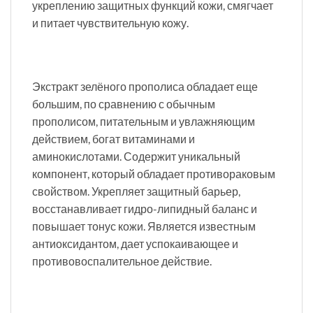
укреплению защитных функций кожи, смягчает
и питает чувствительную кожу.
Экстракт зелёного прополиса обладает еще
большим, по сравнению с обычным
прополисом, питательным и увлажняющим
действием, богат витаминами и
аминокислотами. Содержит уникальный
компонент, который обладает противораковым
свойством. Укрепляет защитный барьер,
восстанавливает гидро-липидный баланс и
повышает тонус кожи. Является известным
антиоксидантом, дает успокаивающее и
противовоспалительное действие.