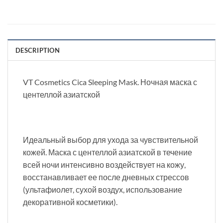
DESCRIPTION
VT Cosmetics Cica Sleeping Mask. Ночная маска с
центеллой азиатской
Идеальный выбор для ухода за чувствительной
кожей. Маска с центеллой азиатской в течение
всей ночи интенсивно воздействует на кожу,
восстанавливает ее после дневных стрессов
(ультафиолет, сухой воздух, использование
декоративной косметики).