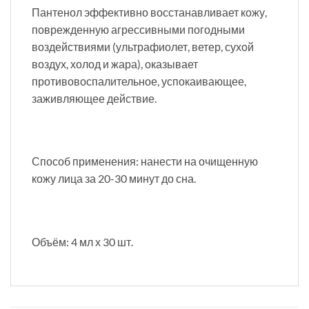
Пантенол эффективно восстанавливает кожу,
поврежденную агрессивными погодными
воздействиями (ультрафиолет, ветер, сухой
воздух, холод и жара), оказывает
противовоспалительное, успокаивающее,
заживляющее действие.
Способ применения: нанести на очищенную
кожу лица за 20-30 минут до сна.
Объём: 4 мл х 30 шт.